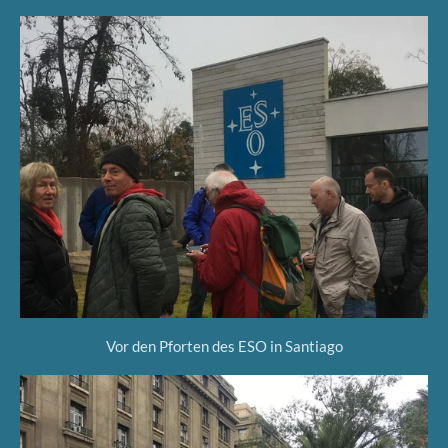
Vor den Pforten des ESO in Santiago