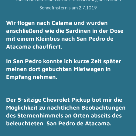
Sonnefinsternis am 2.7.1019
Wir flogen nach Calama und wurden
anschließend wie die Sardinen in der Dose
mit einem Kleinbus nach San Pedro de
Atacama chauffiert.
In San Pedro konnte ich kurze Zeit später
meinen dort gebuchten Mietwagen in
Empfang nehmen.
Der 5-sitzige Chevrolet Pickup bot mir die
Möglichkeit zu nächtlichen Beobachtungen
des Sternenhimmels an Orten abseits des
beleuchteten San Pedro de Atacama.