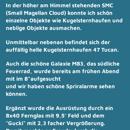
In der höher am Himmel stehenden SMC
(Small Magellan Cloud) konnte ich schön
einzelne Objekte wie Kugelsternhaufen und
neblige Objekte ausmachen.
Unmittelbar nebenan befindet sich der
auffällig helle Kugelsternhaufen 47 Tucan.
Auch die schöne Galaxie M83, das südliche
Feuerrad, wurde bereits am frühen Abend
mit im 8“aufgesucht
und wir haben schöne Spriralarme sehen
können.
Ergänzt wurde die Ausrüstung durch ein
8x40 Fernglas mit 9,5° Feld und dem
"Gucki" mit 2,3 facher Vergrößerung.