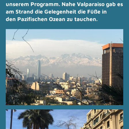
unserem Programm. Nahe Valparaiso gab es
am Strand die Gelegenheit die Füße in
den Pazifischen Ozean zu tauchen.