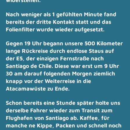
widerstehen.
Nach weniger als 1 gefühlten Minute fand
bereits der dritte Kontakt statt und das
Folienfilter wurde wieder aufgesetzt.
Gegen 19 Uhr begann unsere 500 Kilometer
lange Rückreise durch endlose Staus auf
der E5, der einzigen Fernstraße nach
Santiago de Chile.
Diese war erst um 9 Uhr
30 am darauf folgenden Morgen ziemlich
knapp vor der Weiterreise in die
Atacamawüste zu Ende.
Schon bereits eine Stunde später holte uns
derselbe Fahrer wieder zum Transit zum
Flughafen von Santiago ab. Kaffee, für
manche ne Kippe, Packen und schnell noch