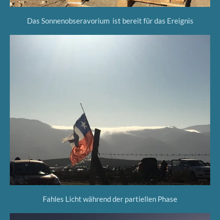
Das Sonnenobseravorium ist bereit für das Ereignis
Fahles Licht während der partiellen Phase