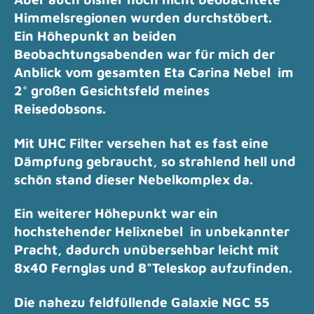
Himmelsregionen wurden durchstöbert.
Ein
Höhepunkt an beiden
Beobachtungsabenden war für mich der
Anblick vom gesamten Eta Carina Nebel im
2° großen Gesichtsfeld meines
Reisedobsons.
Mit UHC Filter versehen hat es fast eine
Dämpfung gebraucht, so strahlend hell und
schön stand dieser Nebelkomplex da.
Ein weiterer Höhepunkt war ein
hochstehender Helixnebel in unbekannter
Pracht, dadurch unübersehbar leicht mit
8x40 Fernglas und 8"Teleskop aufzufinden.
Die nahezu feldfüllende Galaxie NGC 55