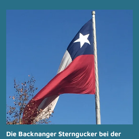
Die Backnanger Sterngucker bei der