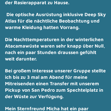
der Rasierapparat zu Hause.
Die optische Ausrüstung inklusive Deep Sky
Atlas für die nächtliche Beobachtung und
warme Kleidung hatten Vorrang.
Die Nachttemperaturen in der winterlichen
Atacamawüste waren sehr knapp über Null,
nach ein paar Stunden draussen gefühlt
weit darunter.
Bei großem Interesse unserer Gruppe stellte
ich bis zu 3 mal am Abend für meine
Mitreisenden
einen Transfer mit unserem
Pickup von San Pedro zum Spechtelplatz in
der Wüste zur Verfügung.
Mein Sternfreund Micha hat ein paar