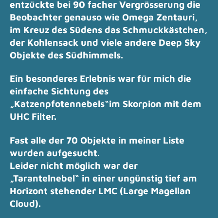
entzückte bei 90 facher Vergrösserung die
Beobachter genauso wie Omega Zentauri,
im Kreuz des Südens
das Schmuckkästchen,
der Kohlensack und viele andere Deep Sky
Objekte des Südhimmels.
Ein besonderes Erlebnis war für mich die
einfache Sichtung des
„Katzenpfotennebels“
im Skorpion mit dem
UHC Filter.
Fast alle der 70 Objekte in meiner Liste
wurden aufgesucht.
Leider nicht möglich war der
„Tarantelnebel“ in einer ungünstig tief am
Horizont stehender LMC (Large Magellan
Cloud).