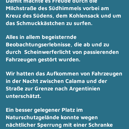
Damit machte es Freude durch die
Milchstraße des Südhimmels vorbei am
Kreuz des Südens, dem Kohlensack und um
das Schmuckkästchen zu surfen.
Alles in allem begeisternde
Beobachtungserlebnisse, die ab und zu
durch Scheinwerferlicht von passierenden
Fahrzeugen gestört wurden.
Wir hatten das Aufkommen von Fahrzeugen
in der Nacht zwischen Calama und der
Straße zur Grenze nach Argentinien
unterschätzt.
Ein besser gelegener Platz im
Naturschutzgelände konnte wegen
nächtlicher Sperrung mit einer Schranke