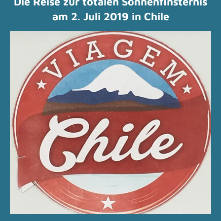
Die Reise zur totalen Sonnenfinsternis
am 2. Juli 2019 in Chile