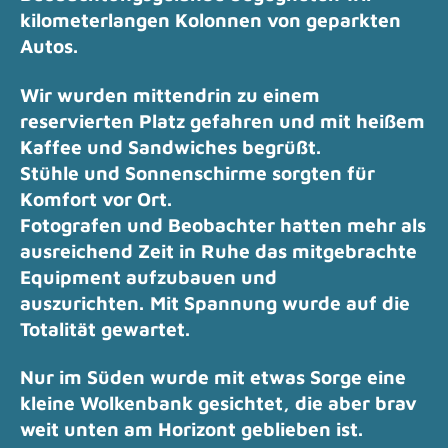
kilometerlangen Kolonnen von geparkten
Autos.
Wir wurden mittendrin zu einem
reservierten Platz gefahren und mit heißem
Kaffee und Sandwiches begrüßt.
Stühle und Sonnenschirme sorgten für
Komfort vor Ort.
Fotografen und Beobachter hatten mehr als
ausreichend Zeit in Ruhe das mitgebrachte
Equipment aufzubauen und
auszurichten.
Mit Spannung wurde auf die
Totalität gewartet.
Nur im Süden wurde mit etwas Sorge eine
kleine Wolkenbank gesichtet, die aber brav
weit unten am Horizont geblieben ist.