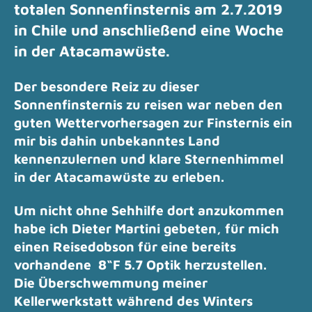
totalen Sonnenfinsternis am 2.7.2019
in Chile und anschließend eine Woche
in der Atacamawüste.
Der besondere Reiz zu dieser
Sonnenfinsternis zu reisen war
neben den
guten Wettervorhersagen zur Finsternis ein
mir bis dahin unbekanntes Land
kennenzulernen
und klare Sternenhimmel
in der Atacamawüste zu erleben.
Um nicht ohne Sehhilfe dort anzukommen
habe ich Dieter Martini gebeten,
für mich
einen Reisedobson für eine bereits
vorhandene 8“F 5.7 Optik herzustellen.
Die Überschwemmung meiner
Kellerwerkstatt während des Winters