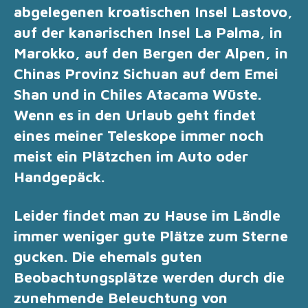
abgelegenen kroatischen Insel Lastovo,
auf der kanarischen Insel La Palma, in
Marokko, auf den Bergen der Alpen, in
Chinas Provinz Sichuan auf dem Emei
Shan und in Chiles Atacama Wüste.
Wenn es in den Urlaub geht findet
eines meiner Teleskope immer noch
meist ein Plätzchen im Auto oder
Handgepäck.
Leider findet man zu Hause im Ländle
immer weniger gute
Plätze zum Sterne
gucken. Die ehemals guten
Beobachtungsplätze werden durch die
zunehmende Beleuchtung von