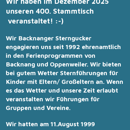
Wir haben im Dezember 2025
unseren 400. Stammtisch
veranstaltet! :-)
Wir Backnanger Sterngucker
engagieren uns seit 1992 ehrenamtlich
in den Ferienprogrammen von
Backnang und Oppenweiler. Wir bieten
bei gutem Wetter Sternführungen für
Kinder mit Eltern/ Großeltern an. Wenn
es das Wetter und unsere
Zeit erlaubt
veranstalten wir Führungen für
Gruppen und Vereine.
Wir hatten am 11.August 1999