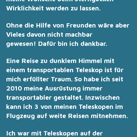
Wirklichkeit werden zu lassen.
Ohne die Hilfe von Freunden wäre aber
Vieles davon nicht machbar
gewesen
!
Dafür bin ich dankbar.
Eine Reise zu dunklem Himmel mit
einem
transportablen Teleskop ist für
mich erfüllter Traum.
So habe ich seit
2010 meine Ausrüstung immer
transportabler gestaltet. Inzwischen
kann ich 3 von meinen Teleskopen im
Flugzeug auf weite Reisen mitnehmen.
Ich war mit Teleskopen auf der