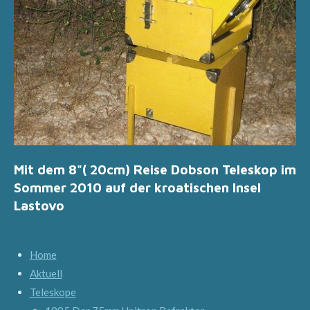
Mit dem 8"( 20cm) Reise Dobson Teleskop im
Sommer 2010 auf der kroatischen Insel
Lastovo
Home
Aktuell
Teleskope