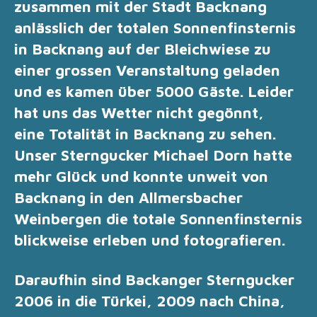
zusammen mit der Stadt Backnang
anlässlich der totalen Sonnenfinsternis
in Backnang auf der Bleichwiese zu
einer grossen Veranstaltung geladen
und es kamen über 5000 Gäste. Leider
hat uns das Wetter nicht gegönnt,
eine
Totalität in Backnang zu sehen.
Unser Sterngucker Michael Dorn hatte
mehr Glück und konnte unweit von
Backnang in den Allmersbacher
Weinbergen die totale Sonnenfinsternis
blickweise erleben und fotografieren.
Daraufhin sind Backanger Sterngucker
2006 in die Türkei, 2009 nach China,