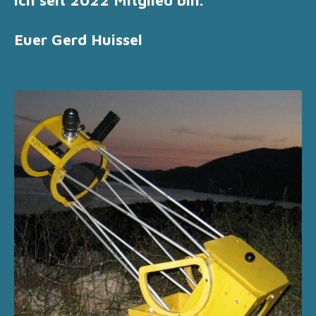
Euer Gerd Huissel