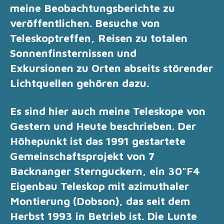
meine
B
eobachtungsberichte zu
veröffentlichen. Besuche von
Teleskoptreffen, Reisen zu totalen
Sonnenfinsternissen und
Exkursionen zu Orten abseits störender
Lichtquellen gehören dazu.
Es sind hier auch meine Teleskope von
Gestern und Heute beschrieben. Der
Höhepunkt ist das 1991 gestartete
Gemeinschaftsprojekt von 7
Backnanger Sternguckern, ein 30"F4
Eigenbau Teleskop mit azimuthaler
Montierung (Dobson), das seit dem
Herbst 1993 in Betrieb ist. Die Lunte