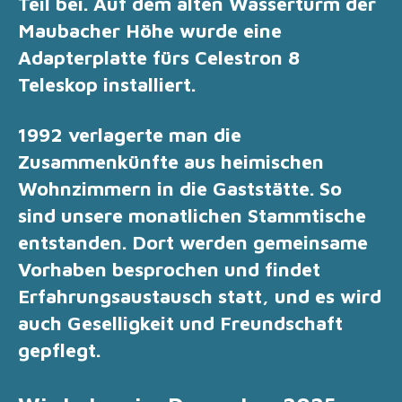
Teil bei. Auf dem alten Wasserturm der
Maubacher Höhe wurde eine
Adapterplatte fürs Celestron 8
Teleskop installiert.
1992 verlagerte man die
Zusammenkünfte aus heimischen
Wohnzimmern in die Gaststätte.
So
sind unsere monatlichen Stammtische
entstanden. Dort werden gemeinsame
Vorhaben besprochen und findet
Erfahrungsaustausch statt, und es wird
auch Geselligkeit und Freundschaft
gepflegt.