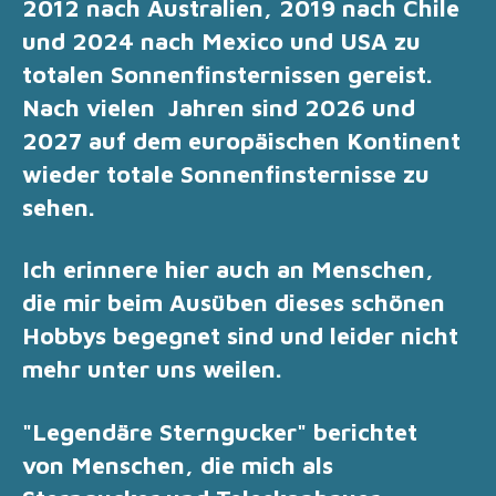
2012 nach Australien, 2019 nach Chile
und 2024 nach Mexico und USA zu
totalen Sonnenfinsternissen gereist.
Nach vielen Jahren sind 2026 und
2027 auf dem europäischen Kontinent
wieder totale Sonnenfinsternisse zu
sehen.
Ich erinnere hier auch an Menschen,
die mir beim Ausüben dieses schönen
Hobbys begegnet sind und leider nicht
mehr unter uns weilen.
"Legendäre Sterngucker" berichtet
von
Menschen, die mich als