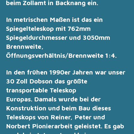
beim Zollamt in Backnang ein.
In metrischen Maßen ist das ein
Spiegelteleskop mit 762mm
Spiegeldurchmesser und 3050mm
Brennweite,
Öffnungsverhältnis/Brennweite 1:4.
In den frühen 1990er Jahren war unser
30 Zoll Dobson das größte
transportable Teleskop
Europas.
Damals wurde bei der
Konstruktion und beim Bau dieses
Teleskops von Reiner, Peter und
Norbert Pionierarbeit geleistet. Es gab