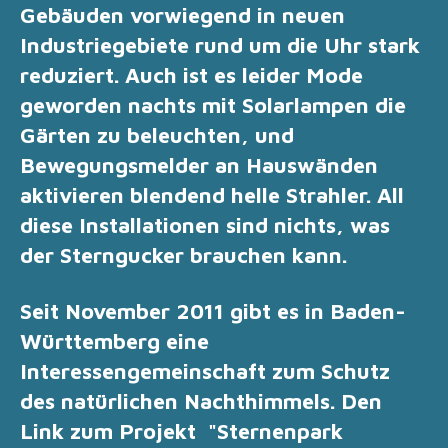
Gebäuden vorwiegend in neuen
Industriegebiete rund um die Uhr stark
reduziert. Auch ist es leider Mode
geworden nachts mit Solarlampen die
Gärten zu beleuchten, und
Bewegungsmelder an Hauswänden
aktivieren blendend helle Strahler. All
d
iese Installationen sind nichts, was
der Sterngucker brauchen kann.
Seit November 2011 gibt es in Baden-
Württemberg eine
Interessengemeinschaft zum Schutz
des natürlichen Nachthimmels.
Den
Link zum Projekt "Sternenpark