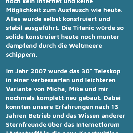
noch kein Internet und keine
Möglichkeit zum Austausch wie heute.
Alles wurde selbst
konstruiert und
stabil ausgeführt. Die Titanic würde so
solide konstruiert heute noch munter
dampfend durch die Weltmeere
schippern.
Im Jahr 2007 wurde das 30" Teleskop
in einer verbesserten und leichteren
Variante von Micha, Mike und mir
nochmals komplett neu gebaut.
Dabei
konnten unsere Erfahrungen nach 13
Jahren Betrieb und das Wissen anderer
Sternfreunde über das Internetforum