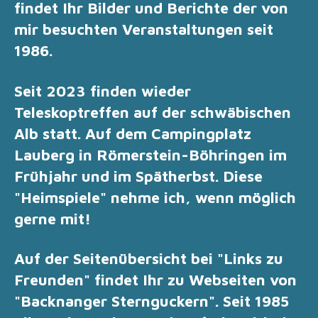
findet Ihr Bilder und Berichte der von
mir besuchten Veranstaltungen seit
1986.
Seit 2023 finden wieder
Teleskoptreffen auf der schwäbischen
Alb statt. Auf dem Campingplatz
Lauberg in Römerstein-Böhringen im
Frühjahr und im Spätherbst. Diese
"Heimspiele" nehme ich, wenn möglich
gerne mit!
Auf der Seitenübersicht bei "Links zu
Freunden" findet Ihr zu Webseiten von
"Backnanger Sternguckern". Seit 1985