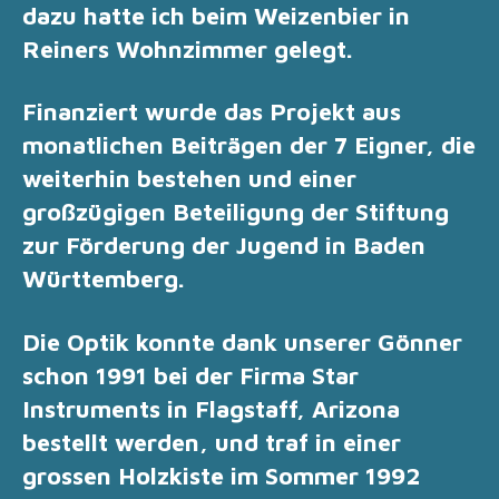
dazu hatte ich beim Weizenbier in
Reiners Wohnzimmer gelegt.
Finanziert wurde das Projekt aus
monatlichen Beiträgen der 7 Eigner, die
weiterhin bestehen und einer
großzügigen Beteiligung der Stiftung
zur Förderung der Jugend in Baden
Württemberg.
Die Optik konnte dank unserer Gönner
schon 1991 bei der Firma Star
Instruments in Flagstaff, Arizona
bestellt werden, und traf in einer
grossen Holzkiste im Sommer 1992