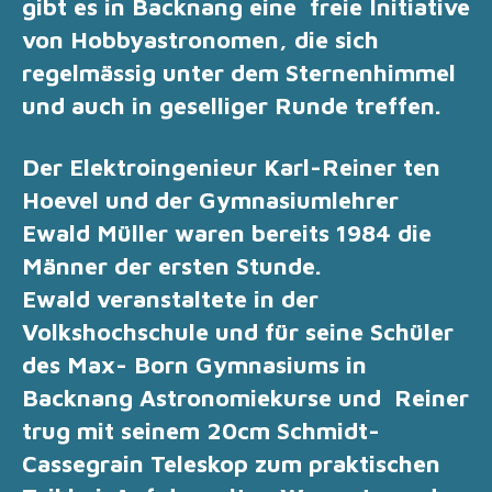
gibt es in Backnang eine freie Initiative
von Hobbyastronomen, die sich
regelmässig unter dem Sternenhimmel
und auch in geselliger Runde treffen.
Der Elektroingenieur Karl-Reiner ten
Hoevel und der Gymnasiumlehrer
Ewald Müller waren bereits 1984 die
Männer der ersten Stunde.
Ewald
veranstaltete in der
Volkshochschule und für seine Schüler
des Max- Born Gymnasiums in
Backnang Astronomiekurse und Reiner
trug mit seinem 20cm Schmidt-
Cassegrain Teleskop zum praktischen