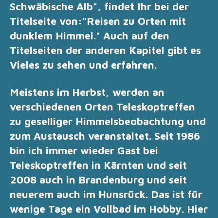
Schwäbische Alb"
, findet Ihr bei der
Titelseite von:
"Reisen zu Orten mit
dunklem Himmel." Auch auf den
Titelseiten der anderen Kapitel gibt es
Vieles zu sehen und erfahren.
Meistens im Herbst, werden an
verschiedenen Orten Teleskoptreffen
zu geselliger Himmelsbeobachtung und
zum Austausch veranstaltet. Seit 1986
bin ich immer wieder Gast bei
Teleskoptreffen in Kärnten und seit
2008 auch in Brandenburg und seit
neuerem auch im Hunsrück. Das ist für
wenige Tage ein Vollbad im Hobby. Hier