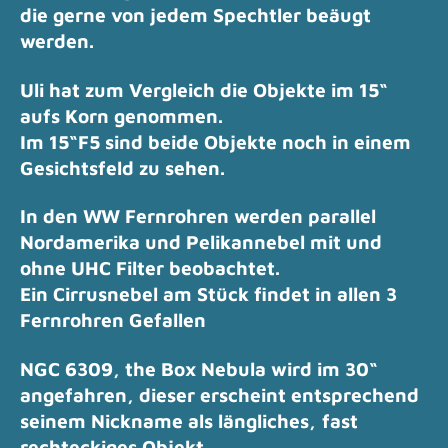
die gerne von jedem Spechtler beäugt
werden.
Uli hat zum Vergleich die Objekte im 15“
aufs Korn genommen.
Im 15“F5 sind beide Objekte noch in einem
Gesichtsfeld zu sehen.
In den WW Fernrohren werden parallel
Nordamerika
und Pelikannebel mit und
ohne UHC Filter beobachtet.
Ein Cirrusnebel am Stück findet in allen 3
Fernrohren Gefallen
NGC 6309, the Box Nebula wird im 30“
angefahren, dieser erscheint entsprechend
seinem Nickname als längliches,
fast
rechteckiges Objekt.