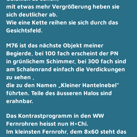
mit etwas mehr Vergrößerung heben sie
sich deutlicher ab.
Wie eine Kette reihen sie sich durch das
Gesichtsfeld.
M76 ist das nächste Objekt meiner
Begierde, bei 100 fach erscheint der PN
in grünlichem Schimmer, bei 300 fach sind
am Schalenrand einfach die Verdickungen
zu sehen ,
die zu den Namen „Kleiner Hantelnebel“
führten.
Teile des äusseren Halos sind
erahnbar.
Das Kontrastprogramm in den WW
Fernrohren heisst nun H+Chi.
Im kleinsten Fernrohr, dem 8x60 steht das