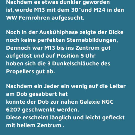
Nachdem es etwas dunkler geworden
ist,wurde M13 mit dem 30“und M24 in den
WW Fernrohren aufgesucht.
Noch in der Auskühlphase zeigte der Dicke
noch keine perfekten Sternabbildungen,
Dennoch war M13 bis ins Zentrum gut
aufgelöst und auf Position 5 Uhr
hoben sich die 3 Dunkelschläuche des
Propellers gut ab.
Nachdem ein Jeder ein wenig auf die Leiter
am Dob gesabbert hat
konnte der Dob zur nahen Galaxie NGC
6207 geschwenkt werden.
Diese erscheint länglich und leicht gefleckt
mit hellem Zentrum .