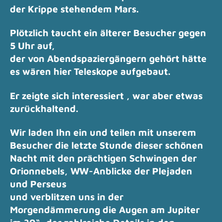
der Krippe stehendem Mars.
Plötzlich taucht ein älterer Besucher gegen
5 Uhr auf,
der von Abendspaziergängern gehört hätte
es wären hier Teleskope aufgebaut.
Er zeigte sich interessiert , war aber etwas
zurückhaltend.
Wir laden Ihn ein und teilen mit unserem
Besucher die letzte Stunde dieser schönen
Nacht
mit den prächtigen Schwingen der
Orionnebels, WW-Anblicke der Plejaden
und Perseus
und verblitzen uns in der
Morgendämmerung die Augen am Jupiter