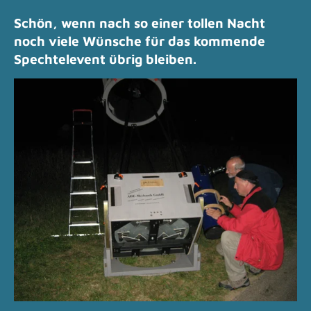
Schön, wenn nach so einer tollen Nacht
noch viele Wünsche für das kommende
Spechtelevent übrig bleiben.