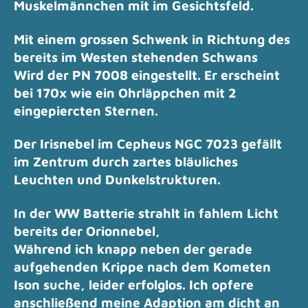
Muskelmännchen mit im Gesichtsfeld.
Mit einem grossen Schwenk in Richtung des
bereits im Westen stehenden Schwans
Wird der PN 7008 eingestellt. Er erscheint
bei 170x wie ein Ohrläppchen mit 2
eingepiercten Sternen.
Der Irisnebel im Cepheus NGC 7023 gefällt
im Zentrum durch zartes bläuliches
Leuchten und Dunkelstrukturen.
In der WW Batterie strahlt in fahlem Licht
bereits der Orionnebel,
Während ich knapp neben der gerade
aufgehenden Krippe nach dem Kometen
Ison suche, leider erfolglos.
Ich opfere
anschließend meine Adaption am dicht an