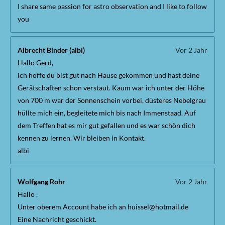
I share same passion for astro observation and I like to follow
you
Albrecht Binder (albi)
Vor 2 Jahr
Hallo Gerd,
ich hoffe du bist gut nach Hause gekommen und hast deine
Gerätschaften schon verstaut. Kaum war ich unter der Höhe
von 700 m war der Sonnenschein vorbei, düsteres Nebelgrau
hüllte mich ein, begleitete mich bis nach Immenstaad. Auf
dem Treffen hat es mir gut gefallen und es war schön dich
kennen zu lernen. Wir bleiben in Kontakt.
albi
Wolfgang Rohr
Vor 2 Jahr
Hallo ,
Unter oberem Account habe ich an huissel@hotmail.de
Eine Nachricht geschickt.