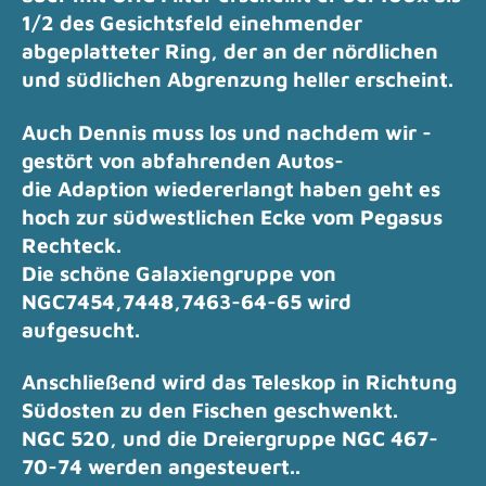
1/2 des Gesichtsfeld einehmender
abgeplatteter Ring, der an der nördlichen
und südlichen Abgrenzung heller erscheint.
Auch Dennis muss los und nachdem wir -
gestört von abfahrenden Autos-
die Adaption wiedererlangt haben geht es
hoch zur südwestlichen Ecke vom Pegasus
Rechteck.
Die schöne Galaxiengruppe von
NGC7454,7448,7463-64-65 wird
aufgesucht.
Anschließend wird das Teleskop in Richtung
Südosten zu den Fischen geschwenkt.
NGC 520, und die Dreiergruppe NGC 467-
70-74 werden angesteuert..