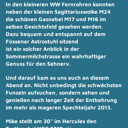
In den kleineren WW Fernrohren konnten
neben der kleinen Sagittariuswolke M24
die schönen Gasnebel M17 und M16 im
selben Gesichtsfeld gesehen werden.
Dazu bequem und entspannt auf dem
Füssener Astrostuhl sitzend
ist ein solcher Anblick in der
Sommermilchstrasse ein wahrhaftiger
Genuss für den Sehnerv.
Und darauf kam es uns auch an diesem
Abend an.
Nicht unbedingt die schwächsten
Funzeln aufsuchen,
sondern sehen und
genießen nach langer Zeit der Entbehrung
im mehr als mageren Spechteljahr 2013.
Mike stellt am 30“ im Hercules den