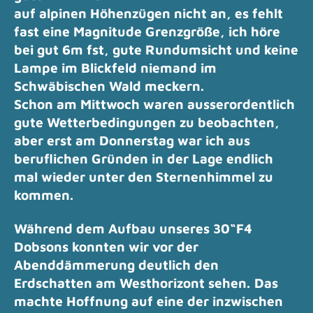
auf alpinen Höhenzügen nicht an, es fehlt
fast eine Magnitude Grenzgröße,
ich höre
bei gut 6m fst, gute Rundumsicht und keine
Lampe im Blickfeld niemand im
Schwäbischen Wald meckern.
Schon am Mittwoch waren ausserordentlich
gute Wetterbedingungen zu beobachten,
aber erst am Donnerstag war ich aus
beruflichen Gründen in der Lage endlich
mal wieder unter den Sternenhimmel zu
kommen.
Während dem Aufbau unseres 30“F4
Dobsons konnten wir vor der
Abenddämmerung deutlich den
Erdschatten am Westhorizont sehen.
Das
machte Hoffnung auf eine der inzwischen