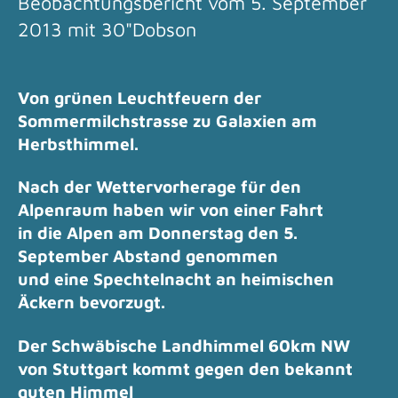
Beobachtungsbericht vom 5. September
2013 mit 30"Dobson
Von grünen Leuchtfeuern der
Sommermilchstrasse zu Galaxien am
Herbsthimmel.
Nach der Wettervorherage für den
Alpenraum haben wir von einer Fahrt
in die Alpen am Donnerstag den 5.
September Abstand genommen
und eine Spechtelnacht an heimischen
Äckern bevorzugt.
Der Schwäbische Landhimmel 60km NW
von Stuttgart kommt gegen den bekannt
guten Himmel