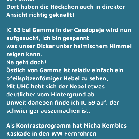
Dort haben die Häckchen auch in direkter
Ansicht richtig geknallt!
IC 63 bei Gamma in der Cassiopeja wird nun
aufgesucht, ich bin gespannt
was unser Dicker unter heimischem Himmel
zeigen kann.
Na geht doch!
Östlich von Gamma ist relativ einfach ein
pfeilspitzenfömiger Nebel zu sehen,
Mit UHC hebt sich der Nebel etwas
deutlicher vom Hintergrund ab.
Unweit daneben finde ich IC 59 auf, der
schwieriger auszumachen ist.
Als Kontrastprogramm hat Micha Kembles
Kaskade in den WW Fernrohren