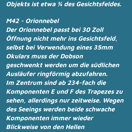
Objekts ist etwa ¾ des Gesichtsfeldes.
M42 - Orionnebel
Der Orionnebel passt bei 30 Zoll
Öffnung nicht mehr ins Gesichtsfeld,
selbst bei
Verwendung eines 35mm
Okulars muss der Dobson
geschwenkt werden um die südlichen
Ausläufer ringförmig abzufahren.
Im Zentrum sind ab 234-fach die
Komponenten E und F des Trapezes zu
sehen, allerdings nur
zeitweise.
Wegen
des Seeings werden beide schwache
Komponenten immer wieder
Blickweise von den
Hellen