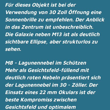
Für dieses Objekt ist bei der
Verwendung von 30 Zoll Öffnung eine
Sonnenbrille zu
empfehlen.
Der Anblick
in das Zentrum ist unbeschreiblich.
Die Galaxie neben M13 ist als deutlich
sichtbare Ellipse, aber strukturlos zu
sehen.
M8 - Lagunennebel im Schützen
Mehr als Gesichtsfeld-füllend mit
deutlich roten Nebeln präsentiert sich
der Lagunennebel im 30 - Zöller. Der
Einsatz eines 22 mm Okulars ist der
beste Kompromiss
zwischen
Gesichtsfeld und optimalem