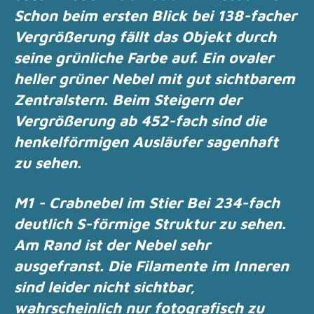
Schon beim ersten Blick bei 138-facher
Vergrößerung fällt das Objekt durch
seine grünliche
Farbe auf.
Ein ovaler
heller grüner Nebel mit gut sichtbarem
Zentralstern.
Beim Steigern der
Vergrößerung ab 452-fach sind die
henkelförmigen Ausläufer sagenhaft
zu
sehen.
M1 - Crabnebel im Stier Bei 234-fach
deutlich S-förmige Struktur zu sehen.
Am Rand ist der Nebel sehr
ausgefranst. Die Filamente im Inneren
sind leider nicht sichtbar,
wahrscheinlich nur fotografisch zu