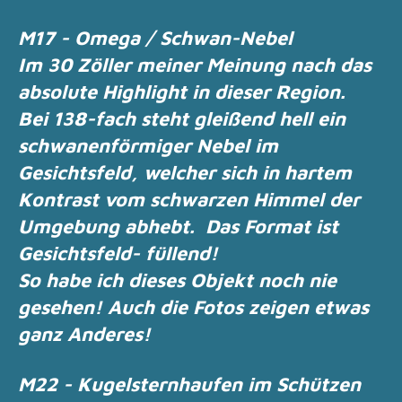
M17 - Omega / Schwan-Nebel
Im 30 Zöller meiner Meinung nach das
absolute Highlight in dieser Region.
Bei 138-fach steht gleißend hell ein
schwanenförmiger Nebel im
Gesichtsfeld,
welcher sich in hartem
Kontrast vom schwarzen Himmel der
Umgebung abhebt.
Das Format ist
Gesichtsfeld- füllend!
So habe ich dieses Objekt noch nie
gesehen! Auch die Fotos zeigen etwas
ganz Anderes!
M22 - Kugelsternhaufen im Schützen