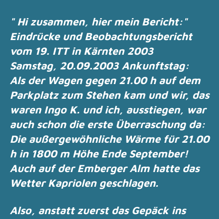
" Hi zusammen,
hier mein Bericht:"
Eindrücke und Beobachtungsbericht
vom 19. ITT in Kärnten 2003
Samstag, 20.09.2003 Ankunftstag:
Als der Wagen gegen 21.00 h auf dem
Parkplatz zum Stehen kam und wir, das
waren Ingo K.
und ich, ausstiegen,
war
auch schon die erste Überraschung da:
Die außergewöhnliche Wärme für 21.00
h in 1800 m Höhe Ende September!
Auch auf der
Emberger Alm hatte das
Wetter Kapriolen geschlagen.
Also, anstatt zuerst das Gepäck ins