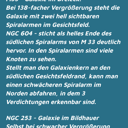
Bei 138-facher Vergrößerung steht die
Galaxie mit zwei hell sichtbaren
Spiralarmen im
Gesichtsfeld.
NGC 604 - sticht als helles Ende des
südlichen Spiralarms von M 33 deutlich
hervor.
In den Spiralarmen sind viele
Knoten zu sehen.
Stellt man den Galaxienkern an den
südlichen Gesichtsfeldrand, kann man
einen schwächeren
Spiralarm im
Norden abfahren, in dem 3
Verdichtungen erkennbar sind.
NGC 253 - Galaxie im Bildhauer
Selbst bei schwacher Vergrößerung