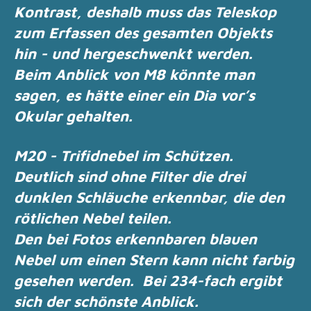
Kontrast,
deshalb muss das Teleskop
zum Erfassen des gesamten Objekts
hin - und hergeschwenkt
werden.
Beim Anblick von M8 könnte man
sagen, es hätte einer ein Dia vor’s
Okular gehalten.
M20 - Trifidnebel im Schützen.
Deutlich sind ohne Filter die drei
dunklen Schläuche erkennbar, die den
rötlichen Nebel
teilen.
Den bei Fotos erkennbaren blauen
Nebel um einen Stern kann nicht farbig
gesehen werden.
Bei 234-fach ergibt
sich der schönste Anblick.