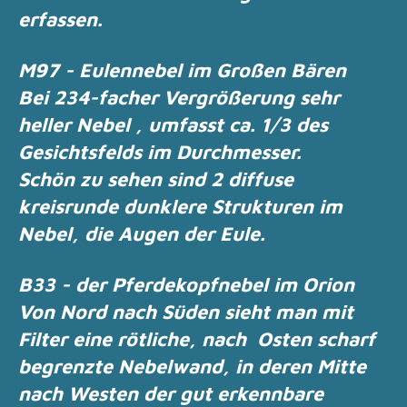
erfassen.
M97 - Eulennebel im Großen Bären
Bei 234-facher Vergrößerung sehr
heller Nebel , umfasst ca. 1/3 des
Gesichtsfelds im
Durchmesser.
Schön zu sehen sind 2 diffuse
kreisrunde dunklere Strukturen im
Nebel, die Augen der Eule.
B33 - der Pferdekopfnebel im Orion
Von Nord nach Süden sieht man mit
Filter eine rötliche, nach
Osten scharf
begrenzte Nebelwand,
in deren Mitte
nach Westen der gut erkennbare