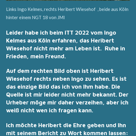
Links Ingo Kelmes, rechts Heribert Wiesehof , beide aus Köln
hinter einem NGT 18 von JMI
Leider habe ich beim ITT 2022 vom Ingo
Kelmes aus Köln erfahren, das Heribert
Wiesehof nicht mehr am Leben ist. Ruhe in
Frieden, mein Freund.
Auf dem rechten Bild oben ist Heribert
Wiesehof rechts neben Ingo zu sehen. Es ist
das einzige Bild das ich von Ihm habe. Die
Quelle ist mir leider nicht mehr bekannt.
Der
Urheber möge mir daher verzeihen, aber ich
weiß nicht wen ich fragen kann.
I
ch möchte Heribert die Ehre geben und Ihn
mit seinem Bericht zu Wort kommen lassen: