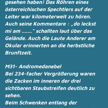
gesehen haben!
Das Röhren eines
österreichischen Spechtlers auf der
Leiter war kilometerweit zu hören.
Auch seine Kommentare : „do leckst
mi am .......“ schallten laut über das
Gelände.
Auch die Laute Anderer am
Okular erinnerten an die herbstliche
Brunftzeit.
M31- Andromedanebel
Bei 234-facher Vergrößerung waren
die Zacken im inneren der drei
sichtbaren Staubstreifen
deutlich zu
sehen.
Beim Schwenken entlang der