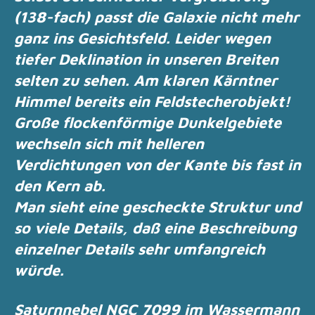
(138-fach) passt die Galaxie nicht mehr
ganz ins
Gesichtsfeld. Leider wegen
tiefer Deklination in unseren Breiten
selten zu sehen.
Am klaren Kärntner
Himmel bereits ein Feldstecherobjekt!
Große flockenförmige Dunkelgebiete
wechseln sich mit helleren
Verdichtungen von der
Kante bis fast in
den Kern ab.
Man sieht eine gescheckte Struktur und
so viele Details, daß eine Beschreibung
einzelner
Details sehr umfangreich
würde.
Saturnnebel NGC 7099 im Wassermann