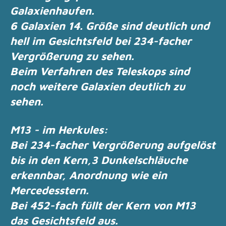
Galaxienhaufen.
6 Galaxien 14. Größe sind deutlich und
hell im Gesichtsfeld bei 234-facher
Vergrößerung zu
sehen.
Beim Verfahren des Teleskops sind
noch weitere Galaxien deutlich zu
sehen.
M13 - im Herkules:
Bei 234-facher Vergrößerung aufgelöst
bis in den Kern,3 Dunkelschläuche
erkennbar,
Anordnung wie ein
Mercedesstern.
Bei 452-fach füllt der Kern von M13
das Gesichtsfeld aus.