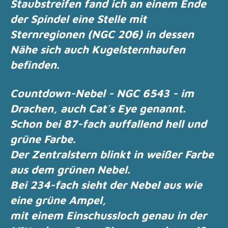
Staubstreifen fand ich an einem Ende
der Spindel eine Stelle
mit
Sternregionen (NGC 206) in dessen
Nähe sich auch Kugelsternhaufen
befinden.
Countdown-Nebel - NGC 6543 - im
Drachen, auch Cat´s Eye genannt.
Schon bei 87-fach auffallend hell und
grüne Farbe.
Der Zentralstern blinkt in weißer Farbe
aus dem grünen Nebel.
Bei 234-fach sieht der Nebel aus wie
eine grüne Ampel,
mit einem Einschussloch genau in der