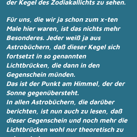
der Kegel des Zodiakallichts zu sehen.
Für uns, die wir ja schon zum x-ten
Male hier waren, ist das nichts mehr
Besonderes.
Jeder weiß ja aus
Astrobüchern, daß dieser Kegel sich
fortsetzt in so genannten
Lichtbrücken,
die dann in den
Gegenschein münden.
Das ist der Punkt am Himmel, der der
Sonne gegenübersteht.
In allen Astrobüchern, die darüber
berichten, ist nun auch zu lesen, daß
dieser Gegenschein
und noch mehr die
Lichtbrücken wohl nur theoretisch zu