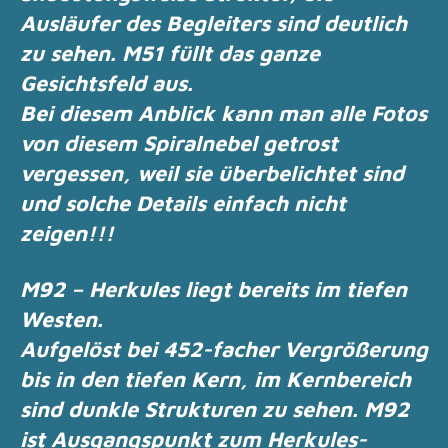
Ausläufer des Begleiters sind
deutlich
zu sehen.
M51 füllt das ganze
Gesichtsfeld aus.
Bei diesem Anblick kann man alle Fotos
von diesem Spiralnebel getrost
vergessen, weil sie
überbelichtet sind
und solche Details einfach nicht
zeigen!!!
M92 – Herkules liegt bereits im tiefen
Westen.
Aufgelöst bei 452-facher Vergrößerung
bis in den tiefen Kern, im Kernbereich
sind dunkle
Strukturen zu sehen.
M92
ist Ausgangspunkt zum Herkules-