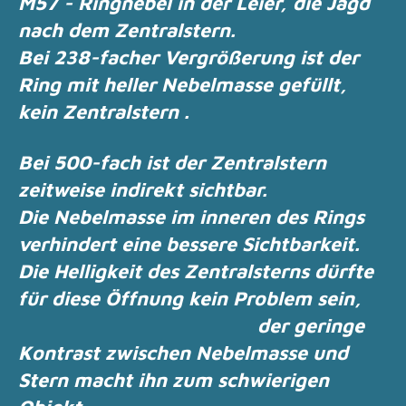
M57 - Ringnebel in der Leier, die Jagd
nach dem Zentralstern.
Bei 238-facher Vergrößerung ist der
Ring mit heller Nebelmasse gefüllt,
kein Zentralstern .
Bei 500-fach ist der Zentralstern
zeitweise indirekt sichtbar.
Die Nebelmasse im inneren des Rings
verhindert eine bessere Sichtbarkeit.
Die Helligkeit des Zentralsterns dürfte
für diese Öffnung kein Problem sein,
der geringe
Kontrast zwischen Nebelmasse und
Stern macht ihn zum schwierigen