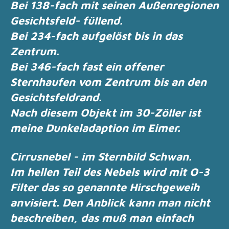
Bei 138-fach mit seinen Außenregionen
Gesichtsfeld- füllend.
Bei 234-fach aufgelöst bis in das
Zentrum.
Bei 346-fach fast ein offener
Sternhaufen vom Zentrum bis an den
Gesichtsfeldrand.
Nach diesem Objekt im 30-Zöller ist
meine Dunkeladaption im Eimer.
Cirrusnebel - im Sternbild Schwan.
Im hellen Teil des Nebels wird mit O-3
Filter das so genannte Hirschgeweih
anvisiert. Den
Anblick kann man nicht
beschreiben, das muß man einfach