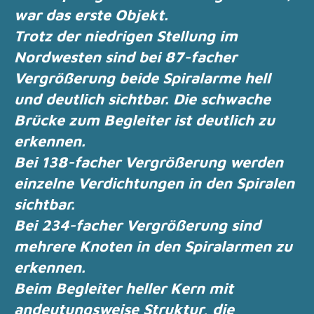
war das erste Objekt.
Trotz der niedrigen Stellung im
Nordwesten sind bei 87-facher
Vergrößerung
beide Spiralarme hell
und deutlich sichtbar.
Die schwache
Brücke zum Begleiter ist deutlich zu
erkennen.
Bei 138-facher Vergrößerung werden
einzelne Verdichtungen in den Spiralen
sichtbar.
Bei 234-facher Vergrößerung sind
mehrere Knoten in den Spiralarmen zu
erkennen.
Beim Begleiter heller Kern mit
andeutungsweise Struktur, die