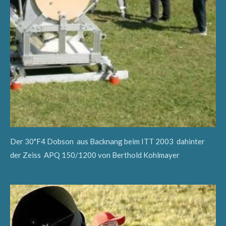
Der 30"F4 Dobson aus Backnang beim ITT 2003 dahinter
der Zeiss APQ 150/1200 von Berthold Kohlmayer