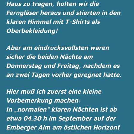
Haus zu tragen, holten wir die
Ferngläser heraus und
stierten in den
klaren Himmel
mit T-Shirts als
Oberbekleidung!
Aber am eindrucksvollsten waren
sicher die beiden Nächte am
Donnerstag und Freitag,
nachdem es
an zwei Tagen vorher geregnet hatte.
Hier muß ich zuerst eine kleine
Vorbemerkung machen:
In „normalen“ klaren Nächten ist ab
etwa 04.30 h im September auf der
Emberger Alm am
östlichen Horizont