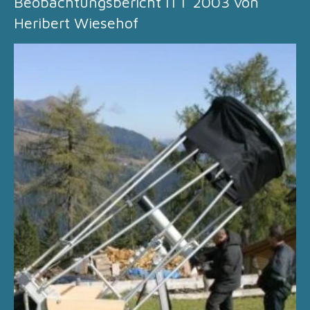
Beobachtungsbericht ITT 2003 von
Heribert Wiesehof